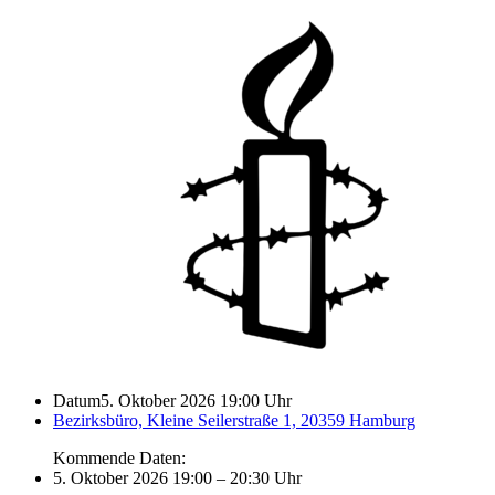
Datum
5. Oktober 2026 19:00 Uhr
Bezirksbüro, Kleine Seilerstraße 1, 20359 Hamburg
Kommende Daten:
5. Oktober 2026 19:00
–
20:30 Uhr