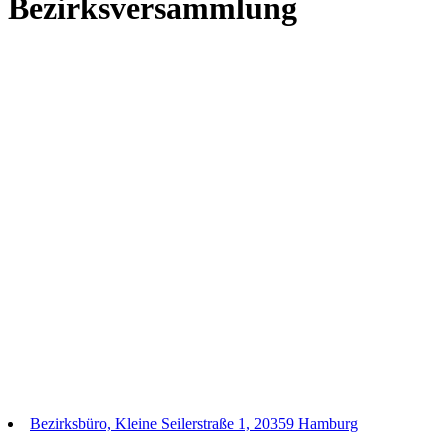
Bezirksversammlung
Bezirksbüro, Kleine Seilerstraße 1, 20359 Hamburg