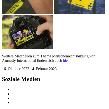
Weitere Materialien zum Thema Menschenrechtsbildung von
Amnesty International finden sich auch
hier
.
16. Oktober 2022
14. Februar 2023
Soziale Medien