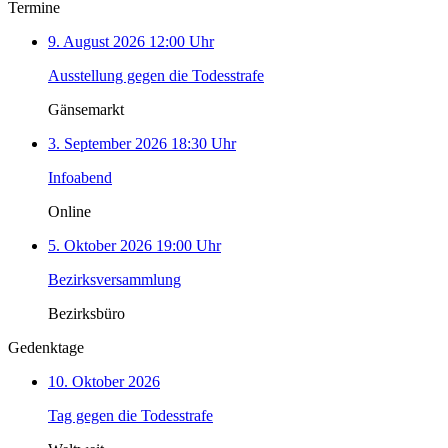
Termine
9. August 2026 12:00 Uhr
Ausstellung gegen die Todesstrafe
Gänsemarkt
3. September 2026 18:30 Uhr
Infoabend
Online
5. Oktober 2026 19:00 Uhr
Bezirksversammlung
Bezirksbüro
Gedenktage
10. Oktober 2026
Tag gegen die Todesstrafe