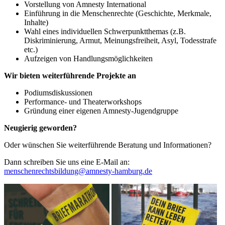
Vorstellung von Amnesty International
Einführung in die Menschenrechte (Geschichte, Merkmale,
Inhalte)
Wahl eines individuellen Schwerpunktthemas (z.B.
Diskriminierung, Armut, Meinungsfreiheit, Asyl, Todesstrafe
etc.)
Aufzeigen von Handlungsmöglichkeiten
Wir bieten
weiterführende Projekte an
Podiumsdiskussionen
Performance- und Theaterworkshops
Gründung einer eigenen Amnesty-Jugendgruppe
Neugierig geworden?
Oder wünschen Sie weiterführende Beratung und Informationen?
Dann schreiben Sie uns eine E-Mail an:
menschenrechtsbildung@amnesty-hamburg.de