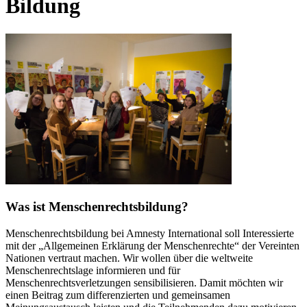
Bildung
Was ist
Menschenrechtsbildung?
Menschenrechtsbildung bei Amnesty International soll Interessierte
mit der „Allgemeinen Erklärung der Menschenrechte“ der Vereinten
Nationen vertraut machen. Wir wollen über die weltweite
Menschenrechtslage informieren und für
Menschenrechtsverletzungen sensibilisieren. Damit möchten wir
einen Beitrag zum differenzierten und gemeinsamen