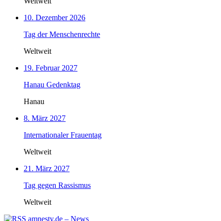
Weltweit
10. Dezember 2026
Tag der Menschenrechte
Weltweit
19. Februar 2027
Hanau Gedenktag
Hanau
8. März 2027
Internationaler Frauentag
Weltweit
21. März 2027
Tag gegen Rassismus
Weltweit
amnesty.de – News