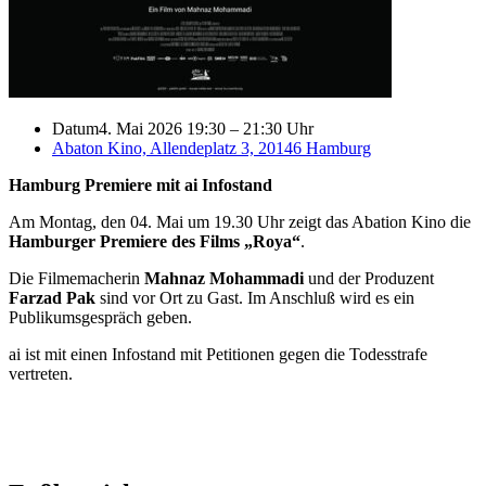
Datum
4. Mai 2026 19:30
–
21:30 Uhr
Abaton Kino, Allendeplatz 3, 20146 Hamburg
Hamburg Premiere mit ai Infostand
Am Montag, den 04. Mai um 19.30 Uhr zeigt das Abation Kino die
Hamburger Premiere des Films „Roya“
.
Die Filmemacherin
Mahnaz Mohammadi
und der Produzent
Farzad Pak
sind vor Ort zu Gast. Im Anschluß wird es ein
Publikumsgespräch geben.
ai ist mit einen Infostand mit Petitionen gegen die Todesstrafe
vertreten.